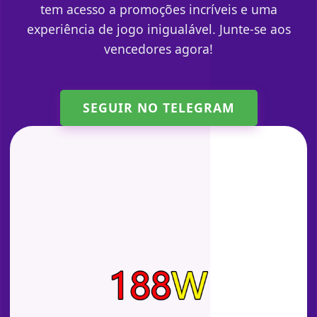
tem acesso a promoções incríveis e uma
experiência de jogo inigualável. Junte-se aos
vencedores agora!
SEGUIR NO TELEGRAM