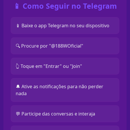
📱 Como Seguir no Telegram
📱 Baixe o app Telegram no seu dispositivo
🔍 Procure por "@188WOficial"
👆 Toque em "Entrar" ou "Join"
🔔 Ative as notificações para não perder
nada
💬 Participe das conversas e interaja