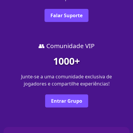
Falar Suporte
👥 Comunidade VIP
1000+
Junte-se a uma comunidade exclusiva de
jogadores e compartilhe experiências!
Entrar Grupo