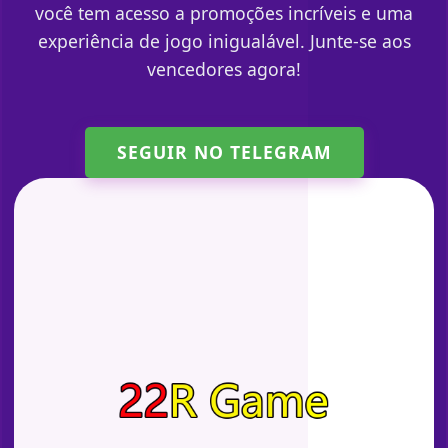
você tem acesso a promoções incríveis e uma
experiência de jogo inigualável. Junte-se aos
vencedores agora!
SEGUIR NO TELEGRAM