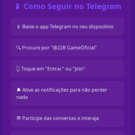
📱 Como Seguir no Telegram
📱 Baixe o app Telegram no seu dispositivo
🔍 Procure por "@22R GameOficial"
👆 Toque em "Entrar" ou "Join"
🔔 Ative as notificações para não perder
nada
💬 Participe das conversas e interaja