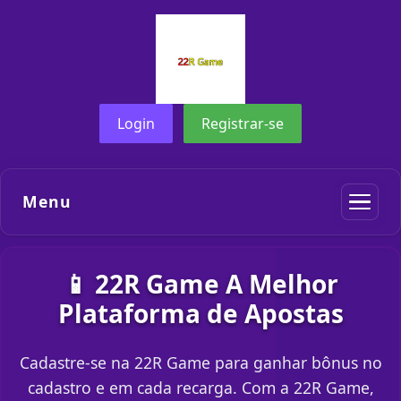
Login
Registrar-se
Menu
📱 22R Game A Melhor
Plataforma de Apostas
Cadastre-se na 22R Game para ganhar bônus no
cadastro e em cada recarga. Com a 22R Game,