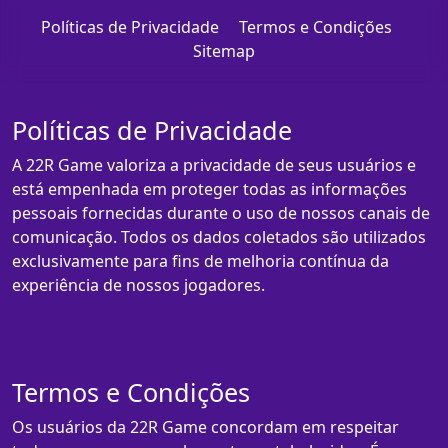
Políticas de Privacidade
Termos e Condições
Sitemap
Políticas de Privacidade
A 22R Game valoriza a privacidade de seus usuários e
está empenhada em proteger todas as informações
pessoais fornecidas durante o uso de nossos canais de
comunicação. Todos os dados coletados são utilizados
exclusivamente para fins de melhoria contínua da
experiência de nossos jogadores.
Termos e Condições
Os usuários da 22R Game concordam em respeitar