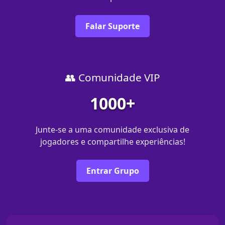
Falar Suporte
👥 Comunidade VIP
1000+
Junte-se a uma comunidade exclusiva de
jogadores e compartilhe experiências!
Entrar Grupo