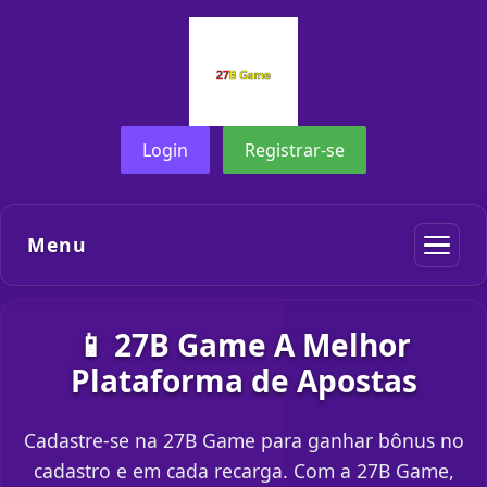
Login
Registrar-se
Menu
📱 27B Game A Melhor
Plataforma de Apostas
Cadastre-se na 27B Game para ganhar bônus no
cadastro e em cada recarga. Com a 27B Game,