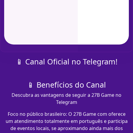
📱 Canal Oficial no Telegram!
📱 Benefícios do Canal
Descubra as vantagens de seguir a 27B Game no
Telegram
Foco no público brasileiro: O 27B Game com​ oferece
um atendimento totalmente em português e participa
de eventos locais, se aproximando ainda mais dos