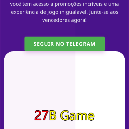
você tem acesso a promoções incríveis e uma
experiência de jogo inigualável. Junte-se aos
vencedores agora!
SEGUIR NO TELEGRAM