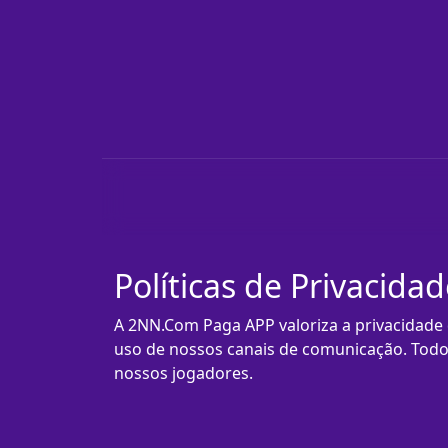
Políticas de Privacida
A 2NN.Com Paga APP valoriza a privacidade
uso de nossos canais de comunicação. Todos
nossos jogadores.