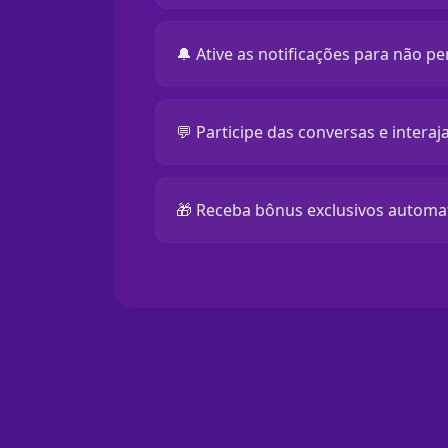
🔔 Ative as notificações para não p
💬 Participe das conversas e interaj
🎁 Receba bônus exclusivos autom