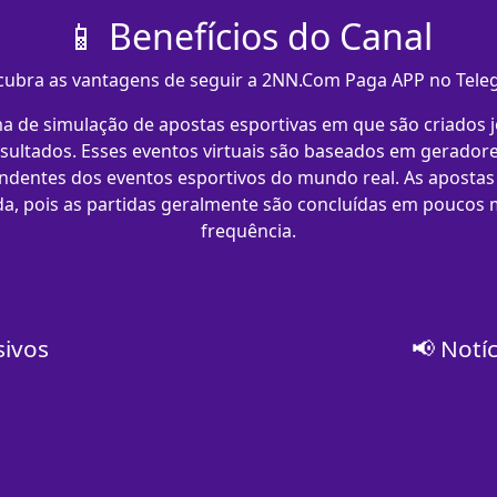
📱 Benefícios do Canal
ubra as vantagens de seguir a 2NN.Com Paga APP no Tel
rma de simulação de apostas esportivas em que são criados
sultados. Esses eventos virtuais são baseados em geradore
dentes dos eventos esportivos do mundo real. As apostas
tida, pois as partidas geralmente são concluídas em pouc
frequência.
sivos
📢 Notí