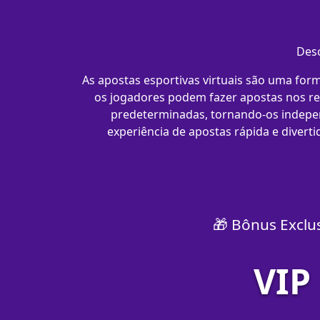
Desc
As apostas esportivas virtuais são uma fo
os jogadores podem fazer apostas nos re
predeterminadas, tornando-os indepen
experiência de apostas rápida e diver
🎁 Bônus Exclu
VIP