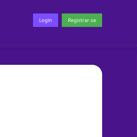
Login
Registrar-se