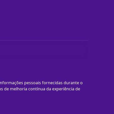
informações pessoais fornecidas durante o
ns de melhoria contínua da experiência de