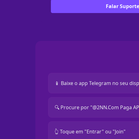
Falar Suport
📱 Baixe o app Telegram no seu disp
🔍 Procure por "@2NN.Com Paga AP
👆 Toque em "Entrar" ou "Join"