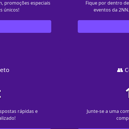
m, promoções especiais
Fique por dentro d
s únicos!
eventos da 2NN
reto
👥 
t
espostas rápidas e
Junte-se a uma com
lizado!
compa