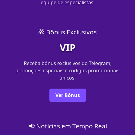
equipe de especialistas.
🎁 Bônus Exclusivos
VIP
Receba bônus exclusivos do Telegram,
promoções especiais e códigos promocionais
únicos!
Ver Bônus
📢 Notícias em Tempo Real