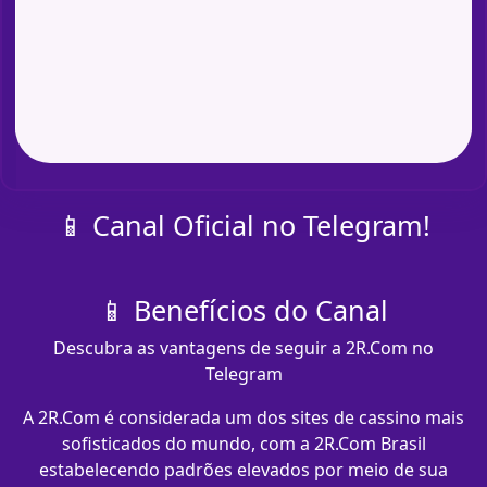
📱 Canal Oficial no Telegram!
📱 Benefícios do Canal
Descubra as vantagens de seguir a 2R.Com no
Telegram
A 2R.Com é considerada um dos sites de cassino mais
sofisticados do mundo, com a 2R.Com Brasil
estabelecendo padrões elevados por meio de sua