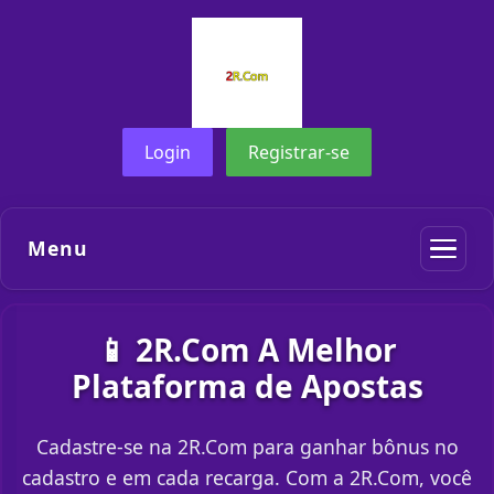
Login
Registrar-se
Menu
📱 2R.Com A Melhor
Plataforma de Apostas
Cadastre-se na 2R.Com para ganhar bônus no
cadastro e em cada recarga. Com a 2R.Com, você