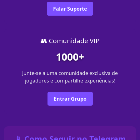
Falar Suporte
👥 Comunidade VIP
1000+
Junte-se a uma comunidade exclusiva de
jogadores e compartilhe experiências!
Entrar Grupo
📱 Como Seguir no Telegram