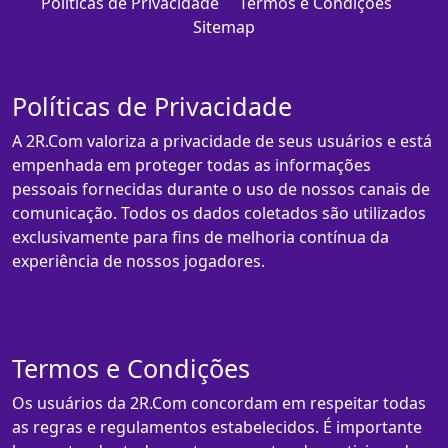
Políticas de Privacidade
Termos e Condições
Sitemap
Políticas de Privacidade
A 2R.Com valoriza a privacidade de seus usuários e está
empenhada em proteger todas as informações
pessoais fornecidas durante o uso de nossos canais de
comunicação. Todos os dados coletados são utilizados
exclusivamente para fins de melhoria contínua da
experiência de nossos jogadores.
Termos e Condições
Os usuários da 2R.Com concordam em respeitar todas
as regras e regulamentos estabelecidos. É importante