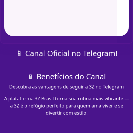
📱 Canal Oficial no Telegram!
📱 Benefícios do Canal
Descubra as vantagens de seguir a 3Z no Telegram
A plataforma 3Z Brasil torna sua rotina mais vibrante —
a 3Z é o refúgio perfeito para quem ama viver e se
divertir com estilo.