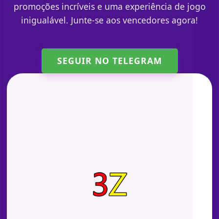
promoções incríveis e uma experiência de jogo
inigualável. Junte-se aos vencedores agora!
SEGUIR NO TELEGRAM