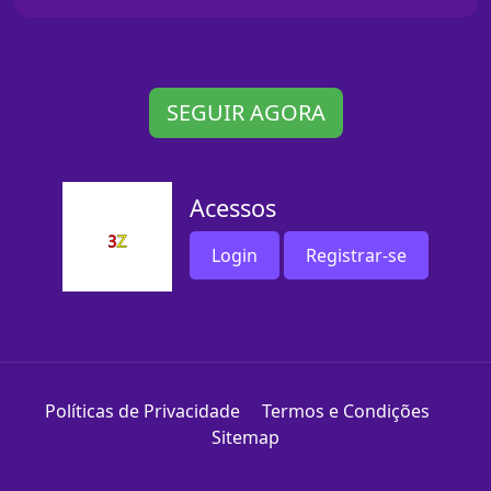
SEGUIR AGORA
Acessos
Login
Registrar-se
Políticas de Privacidade
Termos e Condições
Sitemap