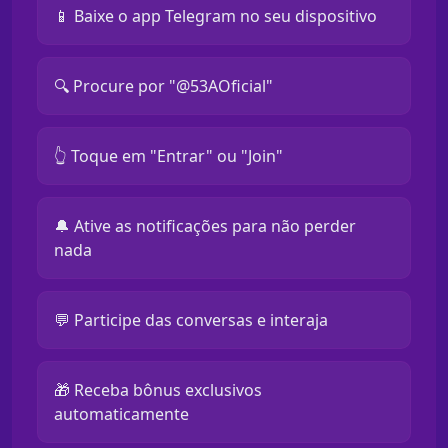
📱 Baixe o app Telegram no seu dispositivo
🔍 Procure por "@53AOficial"
👆 Toque em "Entrar" ou "Join"
🔔 Ative as notificações para não perder
nada
💬 Participe das conversas e interaja
🎁 Receba bônus exclusivos
automaticamente