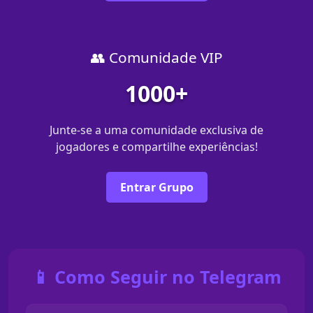
👥 Comunidade VIP
1000+
Junte-se a uma comunidade exclusiva de
jogadores e compartilhe experiências!
Entrar Grupo
📱 Como Seguir no Telegram