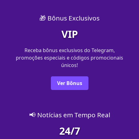
🎁 Bônus Exclusivos
VIP
Receba bônus exclusivos do Telegram,
promoções especiais e códigos promocionais
únicos!
Ver Bônus
📢 Notícias em Tempo Real
24/7