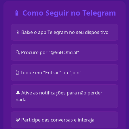
📱 Como Seguir no Telegram
📱 Baixe o app Telegram no seu dispositivo
🔍 Procure por "@56HOficial"
👆 Toque em "Entrar" ou "Join"
🔔 Ative as notificações para não perder
nada
💬 Participe das conversas e interaja