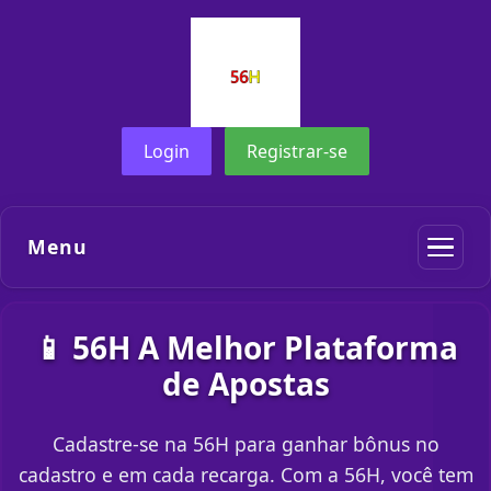
Login
Registrar-se
Menu
📱 56H A Melhor Plataforma
de Apostas
Cadastre-se na 56H para ganhar bônus no
cadastro e em cada recarga. Com a 56H, você tem