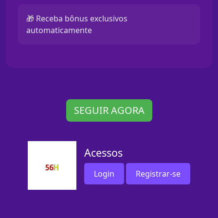
🎁 Receba bônus exclusivos
automaticamente
SEGUIR AGORA
Acessos
Login
Registrar-se