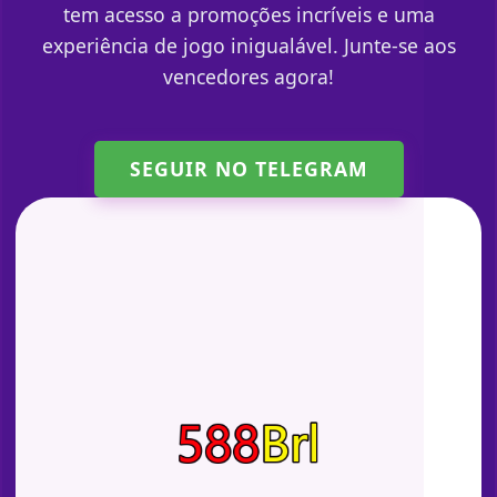
tem acesso a promoções incríveis e uma
experiência de jogo inigualável. Junte-se aos
vencedores agora!
SEGUIR NO TELEGRAM