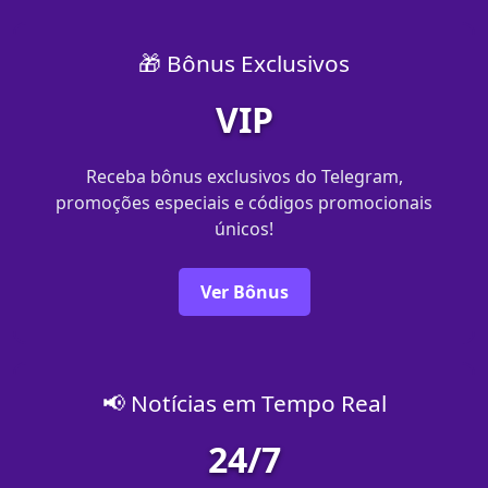
🎁 Bônus Exclusivos
VIP
Receba bônus exclusivos do Telegram,
promoções especiais e códigos promocionais
únicos!
Ver Bônus
📢 Notícias em Tempo Real
24/7