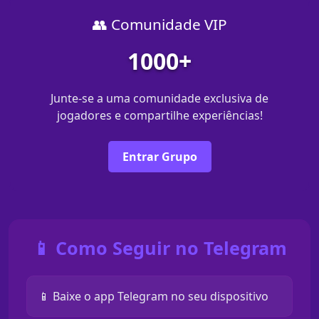
👥 Comunidade VIP
1000+
Junte-se a uma comunidade exclusiva de
jogadores e compartilhe experiências!
Entrar Grupo
📱 Como Seguir no Telegram
📱 Baixe o app Telegram no seu dispositivo