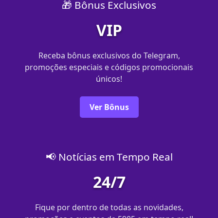
🎁 Bônus Exclusivos
VIP
Receba bônus exclusivos do Telegram,
promoções especiais e códigos promocionais
únicos!
Ver Bônus
📢 Notícias em Tempo Real
24/7
Fique por dentro de todas as novidades,