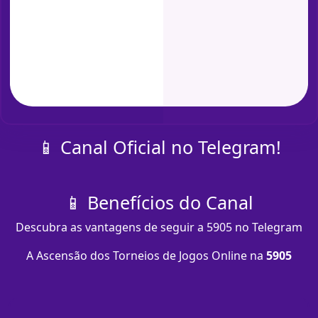
📱 Canal Oficial no Telegram!
📱 Benefícios do Canal
Descubra as vantagens de seguir a 5905 no Telegram
A Ascensão dos Torneios de Jogos Online na
5905