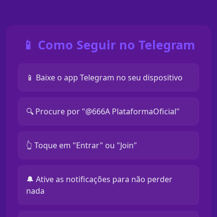
📱 Como Seguir no Telegram
📱 Baixe o app Telegram no seu dispositivo
🔍 Procure por "@666A PlataformaOficial"
👆 Toque em "Entrar" ou "Join"
🔔 Ative as notificações para não perder
nada