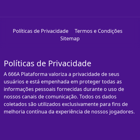
Políticas de Privacidade
Termos e Condições
Sitemap
Políticas de Privacidade
A 666A Plataforma valoriza a privacidade de seus
usuários e está empenhada em proteger todas as
informações pessoais fornecidas durante o uso de
nossos canais de comunicação. Todos os dados
coletados são utilizados exclusivamente para fins de
melhoria contínua da experiência de nossos jogadores.