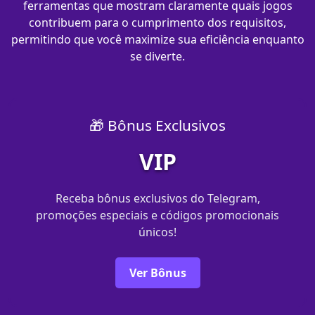
ferramentas que mostram claramente quais jogos
contribuem para o cumprimento dos requisitos,
permitindo que você maximize sua eficiência enquanto
se diverte.
🎁 Bônus Exclusivos
VIP
Receba bônus exclusivos do Telegram,
promoções especiais e códigos promocionais
únicos!
Ver Bônus