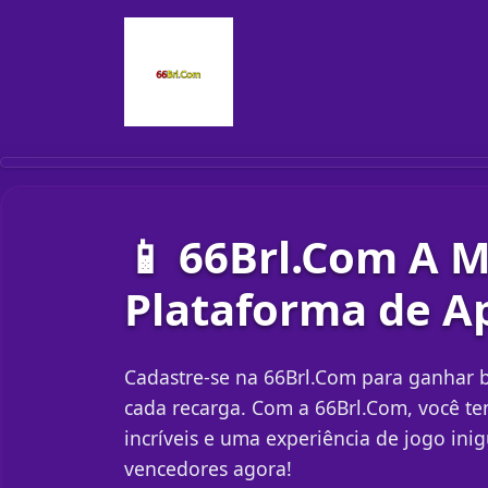
📱 66Brl.Com A 
Plataforma de A
Cadastre-se na 66Brl.Com para ganhar 
cada recarga. Com a 66Brl.Com, você t
incríveis e uma experiência de jogo inig
vencedores agora!