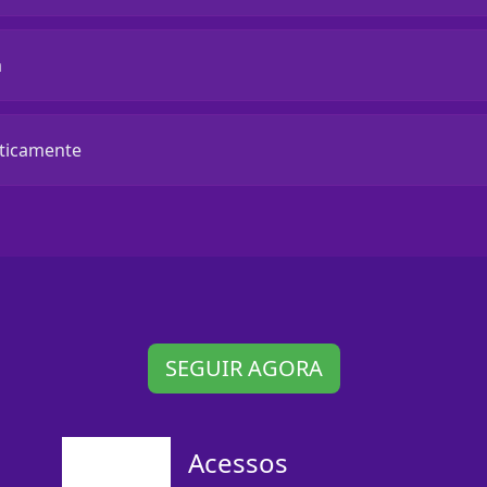
a
aticamente
SEGUIR AGORA
Acessos