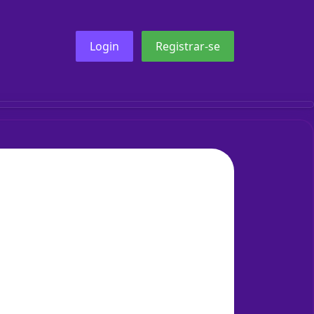
Login
Registrar-se