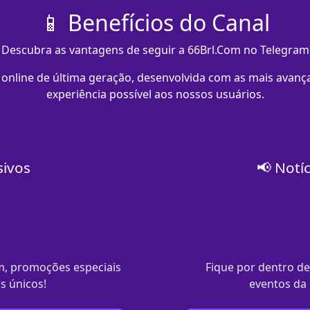
📱 Benefícios do Canal
Descubra as vantagens de seguir a 66Brl.Com no Telegram
online de última geração, desenvolvida com as mais avanç
experiência possível aos nossos usuários.
sivos
📢 Notí
m, promoções especiais
Fique por dentro d
s únicos!
eventos da