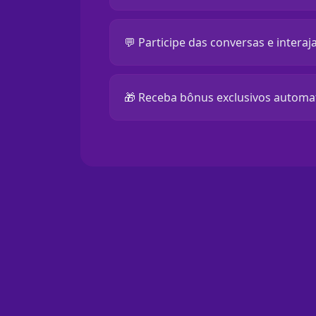
💬 Participe das conversas e interaj
🎁 Receba bônus exclusivos autom