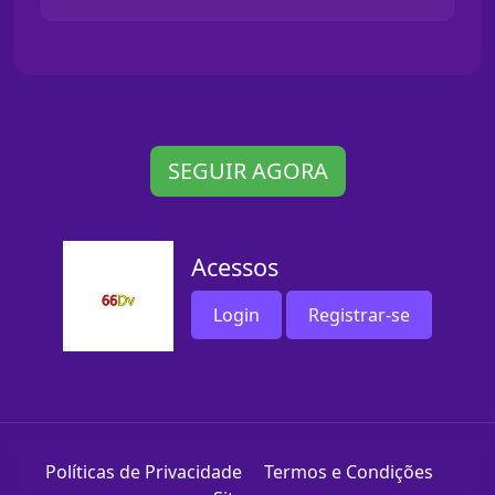
SEGUIR AGORA
Acessos
Login
Registrar-se
Políticas de Privacidade
Termos e Condições