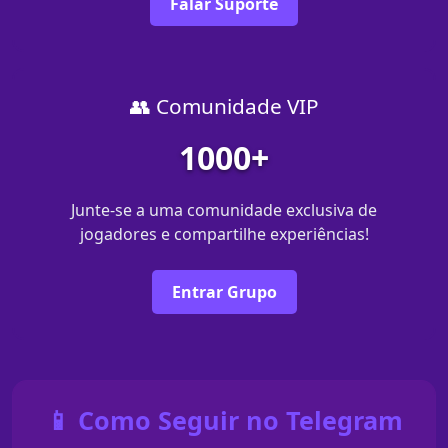
Falar Suporte
👥 Comunidade VIP
1000+
Junte-se a uma comunidade exclusiva de
jogadores e compartilhe experiências!
Entrar Grupo
📱 Como Seguir no Telegram