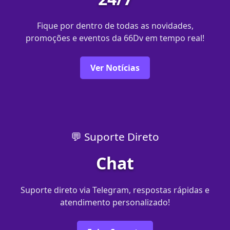
Fique por dentro de todas as novidades,
promoções e eventos da 66Dv em tempo real!
Ver Notícias
💬 Suporte Direto
Chat
Suporte direto via Telegram, respostas rápidas e
atendimento personalizado!