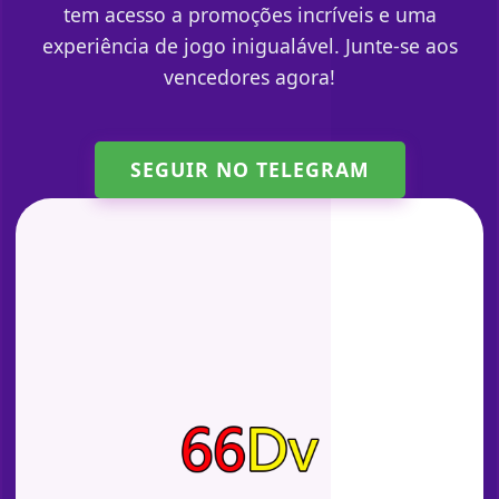
tem acesso a promoções incríveis e uma
experiência de jogo inigualável. Junte-se aos
vencedores agora!
SEGUIR NO TELEGRAM