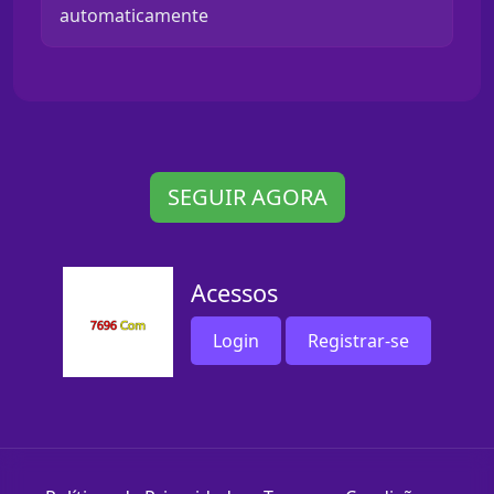
automaticamente
SEGUIR AGORA
Acessos
Login
Registrar-se