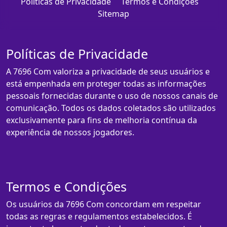
Políticas de Privacidade
Termos e Condições
Sitemap
Políticas de Privacidade
A 7696 Com valoriza a privacidade de seus usuários e
está empenhada em proteger todas as informações
pessoais fornecidas durante o uso de nossos canais de
comunicação. Todos os dados coletados são utilizados
exclusivamente para fins de melhoria contínua da
experiência de nossos jogadores.
Termos e Condições
Os usuários da 7696 Com concordam em respeitar
todas as regras e regulamentos estabelecidos. É