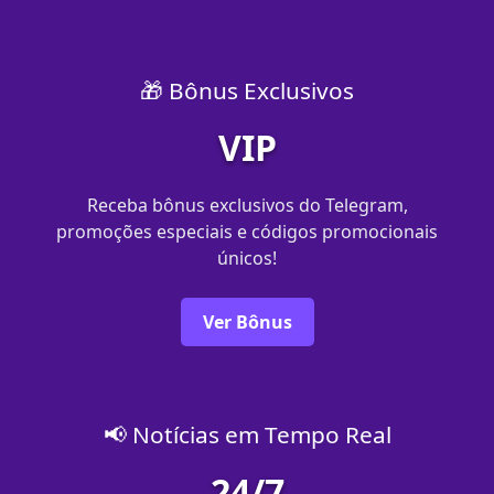
🎁 Bônus Exclusivos
VIP
Receba bônus exclusivos do Telegram,
promoções especiais e códigos promocionais
únicos!
Ver Bônus
📢 Notícias em Tempo Real
24/7