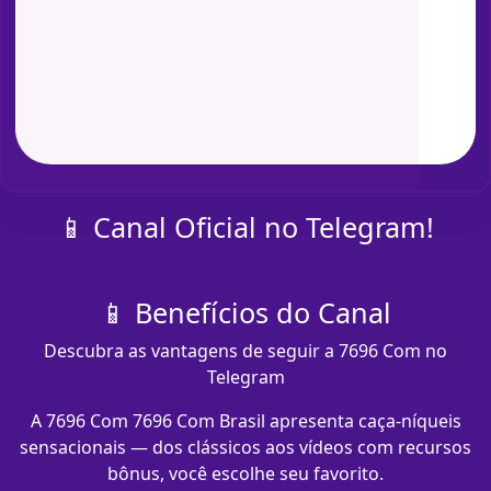
📱 Canal Oficial no Telegram!
📱 Benefícios do Canal
Descubra as vantagens de seguir a 7696 Com no
Telegram
A 7696 Com 7696 Com Brasil apresenta caça-níqueis
sensacionais — dos clássicos aos vídeos com recursos
bônus, você escolhe seu favorito.