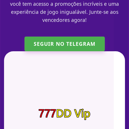
você tem acesso a promoções incríveis e uma
experiência de jogo inigualável. Junte-se aos
vencedores agora!
SEGUIR NO TELEGRAM