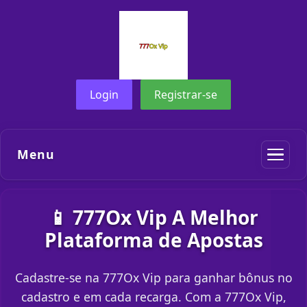
Login
Registrar-se
Menu
📱 777Ox Vip A Melhor
Plataforma de Apostas
Cadastre-se na 777Ox Vip para ganhar bônus no
cadastro e em cada recarga. Com a 777Ox Vip,