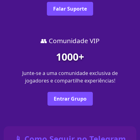
Falar Suporte
👥 Comunidade VIP
1000+
Junte-se a uma comunidade exclusiva de
jogadores e compartilhe experiências!
Entrar Grupo
📱 Como Seguir no Telegram