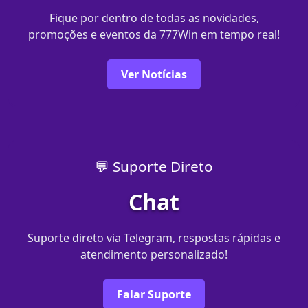
Fique por dentro de todas as novidades,
promoções e eventos da 777Win em tempo real!
Ver Notícias
💬 Suporte Direto
Chat
Suporte direto via Telegram, respostas rápidas e
atendimento personalizado!
Falar Suporte