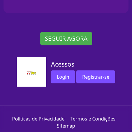
SEGUIR AGORA
Acessos
Login
Registrar-se
Políticas de Privacidade
Termos e Condições
Sitemap