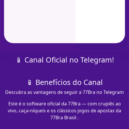
📱 Canal Oficial no Telegram!
📱 Benefícios do Canal
Descubra as vantagens de seguir a 77Bra no Telegram
Este é o software oficial da 77Bra — com crupiês ao
vivo, caça-níqueis e os clássicos jogos de apostas da
77Bra Brasil .