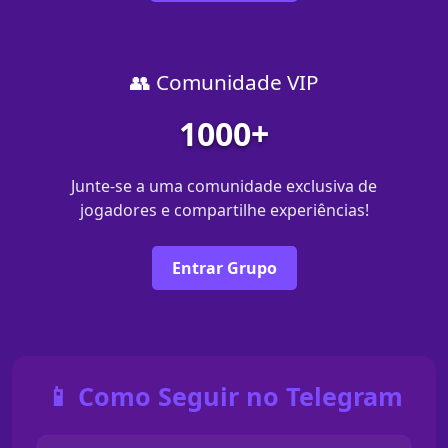
👥 Comunidade VIP
1000+
Junte-se a uma comunidade exclusiva de
jogadores e compartilhe experiências!
Entrar Grupo
📱 Como Seguir no Telegram