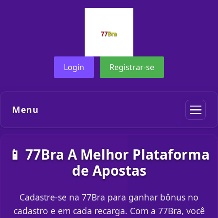
Login
Registrar-se
Menu
📱 77Bra A Melhor Plataforma
de Apostas
Cadastre-se na 77Bra para ganhar bônus no
cadastro e em cada recarga. Com a 77Bra, você