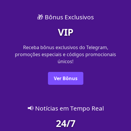
🎁 Bônus Exclusivos
VIP
Receba bônus exclusivos do Telegram,
promoções especiais e códigos promocionais
únicos!
Ver Bônus
📢 Notícias em Tempo Real
24/7