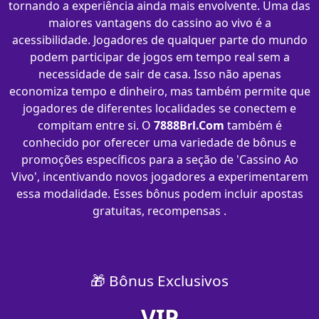
tornando a experiência ainda mais envolvente. Uma das
maiores vantagens do cassino ao vivo é a
acessibilidade. Jogadores de qualquer parte do mundo
podem participar de jogos em tempo real sem a
necessidade de sair de casa. Isso não apenas
economiza tempo e dinheiro, mas também permite que
jogadores de diferentes localidades se conectem e
compitam entre si. O
7888Brl.Com
também é
conhecido por oferecer uma variedade de bônus e
promoções específicos para a seção de 'Cassino Ao
Vivo', incentivando novos jogadores a experimentarem
essa modalidade. Esses bônus podem incluir apostas
gratuitas, recompensas .
🎁 Bônus Exclusivos
VIP