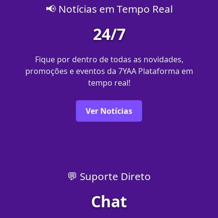
📢 Notícias em Tempo Real
24/7
Fique por dentro de todas as novidades,
promoções e eventos da 7YAA Plataforma em
tempo real!
Ver Notícias
💬 Suporte Direto
Chat