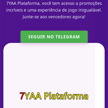
7YAA Plataforma, você tem acesso a promoções
incríveis e uma experiência de jogo inigualável.
Junte-se aos vencedores agora!
SEGUIR NO TELEGRAM