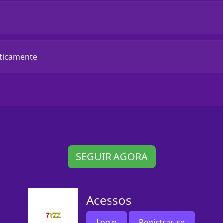
a
aticamente
SEGUIR AGORA
Acessos
Login
Registrar-se