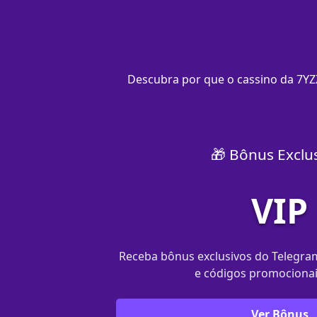
Descubra por que o cassino da 7YZZ
🎁 Bônus Exclu
VIP
Receba bônus exclusivos do Telegra
e códigos promocionai
Ver Bônus