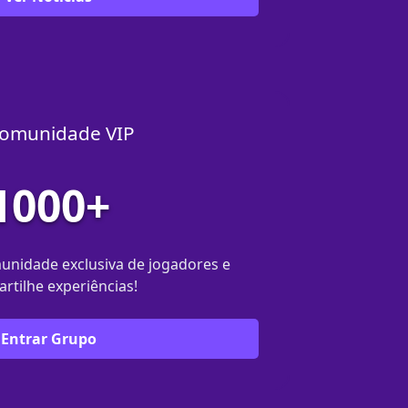
Comunidade VIP
1000+
unidade exclusiva de jogadores e
rtilhe experiências!
Entrar Grupo