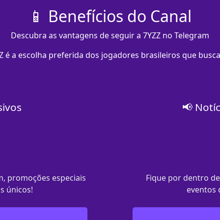
📱 Benefícios do Canal
Descubra as vantagens de seguir a 7YZZ no Telegram
 é a escolha preferida dos jogadores brasileiros que busc
sivos
📢 Notí
m, promoções especiais
Fique por dentro d
s únicos!
eventos 