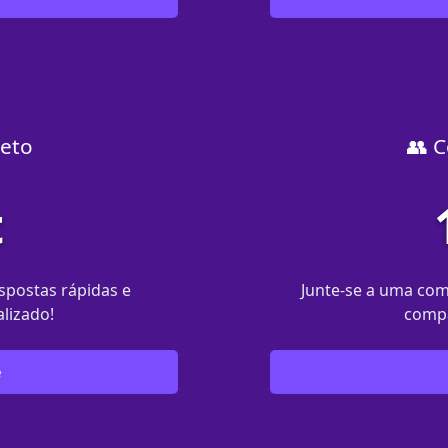
reto
👥 
t
espostas rápidas e
Junte-se a uma com
lizado!
compa
e