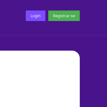
Login
Registrar-se