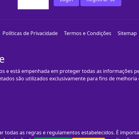
Políticas de Privacidade
Termos e Condições
Sitemap
de
rios e está empenhada em proteger todas as informações p
tados são utilizados exclusivamente para fins de melhoria
 todas as regras e regulamentos estabelecidos. É importa