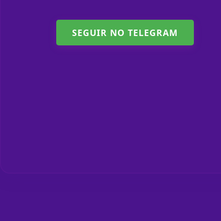
SEGUIR NO TELEGRAM