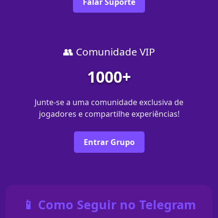
Falar Suporte
👥 Comunidade VIP
1000+
Junte-se a uma comunidade exclusiva de
jogadores e compartilhe experiências!
Entrar Grupo
📱 Como Seguir no Telegram