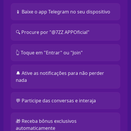
📱 Baixe o app Telegram no seu dispositivo
🔍 Procure por "@7ZZ APPOficial"
👆 Toque em "Entrar" ou "Join"
🔔 Ative as notificações para não perder
nada
💬 Participe das conversas e interaja
🎁 Receba bônus exclusivos
automaticamente